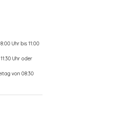
8:00 Uhr bis 11:00
 11:30 Uhr oder
eitag von 08:30