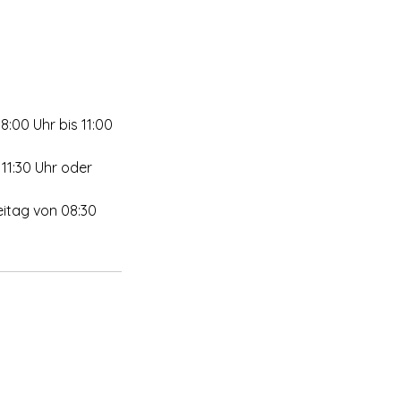
8:00 Uhr bis 11:00
 11:30 Uhr oder
eitag von 08:30