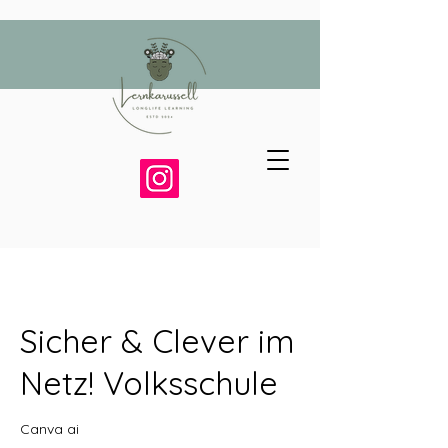
Sicher & Clever im
Netz! Volksschule
Canva ai