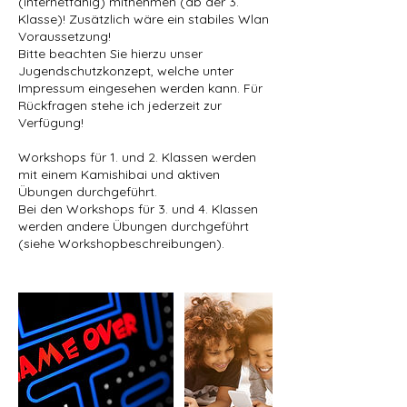
(internetfähig) mitnehmen (ab der 3.
Klasse)! Zusätzlich wäre ein stabiles Wlan
Voraussetzung!
Bitte beachten Sie hierzu unser
Jugendschutzkonzept, welche unter
Impressum eingesehen werden kann. Für
Rückfragen stehe ich jederzeit zur
Verfügung!
Workshops für 1. und 2. Klassen werden
mit einem Kamishibai und aktiven
Übungen durchgeführt.
Bei den Workshops für 3. und 4. Klassen
werden andere Übungen durchgeführt
(siehe Workshopbeschreibungen).