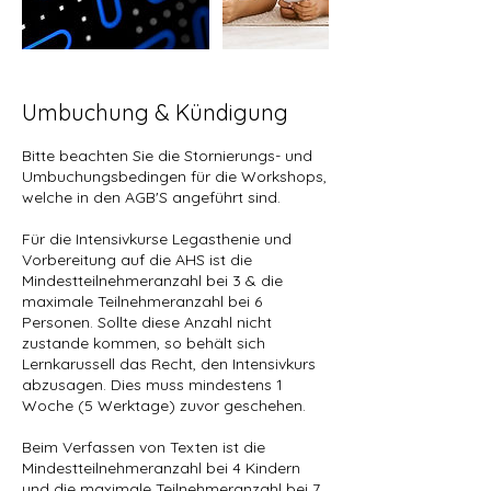
Umbuchung & Kündigung
Bitte beachten Sie die Stornierungs- und
Umbuchungsbedingen für die Workshops,
welche in den AGB'S angeführt sind.
Für die Intensivkurse Legasthenie und
Vorbereitung auf die AHS ist die
Mindestteilnehmeranzahl bei 3 & die
maximale Teilnehmeranzahl bei 6
Personen. Sollte diese Anzahl nicht
zustande kommen, so behält sich
Lernkarussell das Recht, den Intensivkurs
abzusagen. Dies muss mindestens 1
Woche (5 Werktage) zuvor geschehen.
Beim Verfassen von Texten ist die
Mindestteilnehmeranzahl bei 4 Kindern
und die maximale Teilnehmeranzahl bei 7