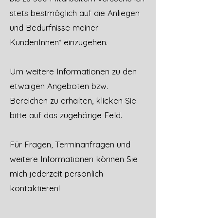
stets bestmöglich auf die Anliegen
und Bedürfnisse meiner
KundenInnen* einzugehen.
Um weitere Informationen zu den
etwaigen Angeboten bzw.
Bereichen zu erhalten, klicken Sie
bitte auf das zugehörige Feld.
Für Fragen, Terminanfragen und
weitere Informationen können Sie
mich jederzeit persönlich
kontaktieren!