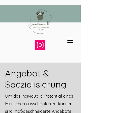
Angebot &
Spezialisierung
Um das individuelle Potential eines
Menschen ausschöpfen zu können,
sind maßgeschneiderte Angebote