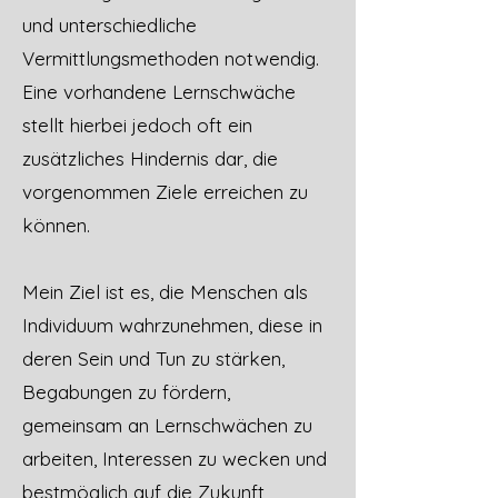
und unterschiedliche
Vermittlungsmethoden notwendig.
Eine vorhandene Lernschwäche
stellt hierbei jedoch oft ein
zusätzliches Hindernis dar, die
vorgenommen Ziele erreichen zu
können.
Mein Ziel ist es, die Menschen als
Individuum wahrzunehmen, diese in
deren Sein und Tun zu stärken,
Begabungen zu fördern,
gemeinsam an Lernschwächen zu
arbeiten, Interessen zu wecken und
bestmöglich auf die Zukunft