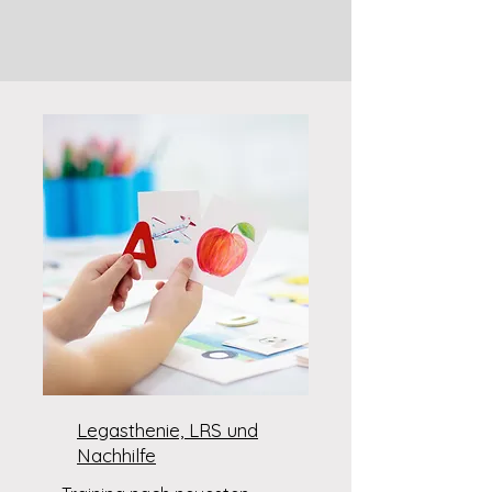
Legasthenie, LRS und
Nachhilfe