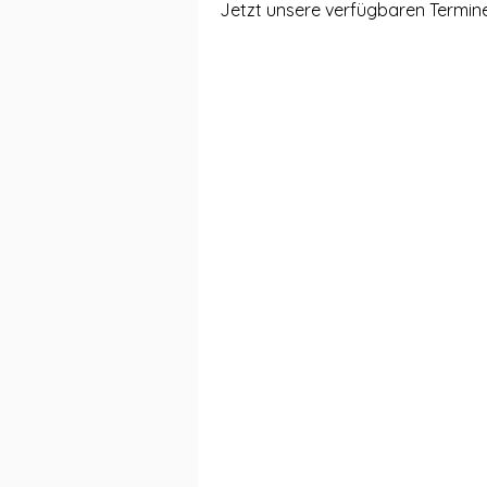
Jetzt unsere verfügbaren Termin