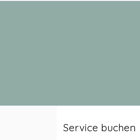
Service buchen