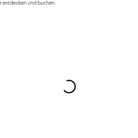
e entdecken und buchen.