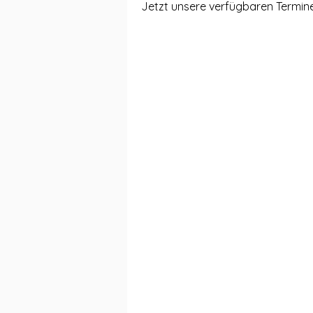
Jetzt unsere verfügbaren Termin