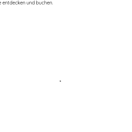
e entdecken und buchen.