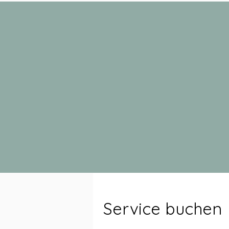
Service buchen