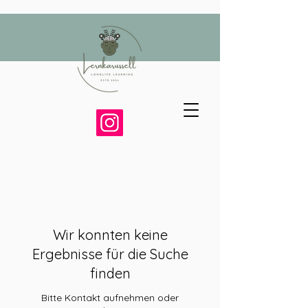
Wir konnten keine
Ergebnisse für die Suche
finden
Bitte Kontakt aufnehmen oder