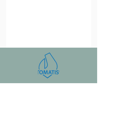
Kontakt