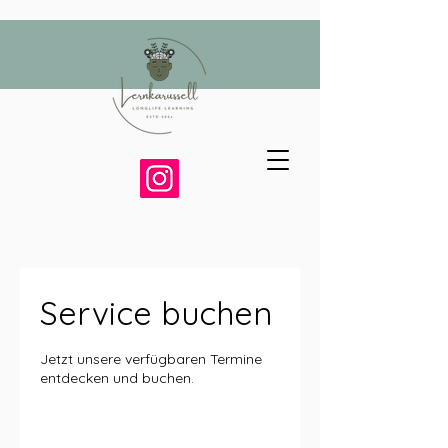
Service buchen
Jetzt unsere verfügbaren Termine
entdecken und buchen.