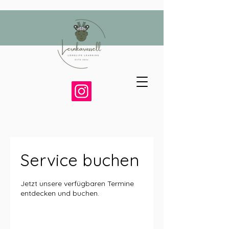
Service buchen
Jetzt unsere verfügbaren Termine
entdecken und buchen.