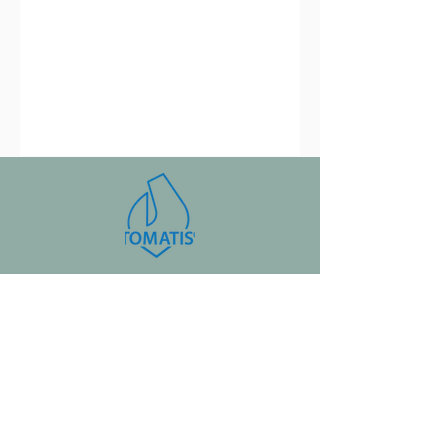
Kontakt