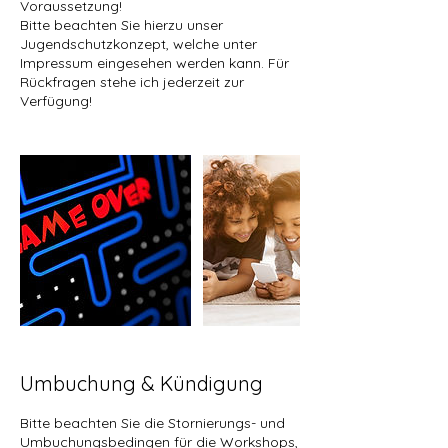
Voraussetzung!
Bitte beachten Sie hierzu unser
Jugendschutzkonzept, welche unter
Impressum eingesehen werden kann. Für
Rückfragen stehe ich jederzeit zur
Verfügung!
Umbuchung & Kündigung
Bitte beachten Sie die Stornierungs- und
Umbuchungsbedingen für die Workshops,