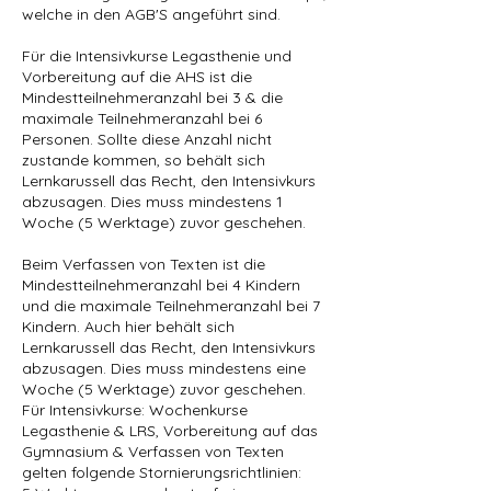
welche in den AGB'S angeführt sind.
Für die Intensivkurse Legasthenie und
Vorbereitung auf die AHS ist die
Mindestteilnehmeranzahl bei 3 & die
maximale Teilnehmeranzahl bei 6
Personen. Sollte diese Anzahl nicht
zustande kommen, so behält sich
Lernkarussell das Recht, den Intensivkurs
abzusagen. Dies muss mindestens 1
Woche (5 Werktage) zuvor geschehen.
Beim Verfassen von Texten ist die
Mindestteilnehmeranzahl bei 4 Kindern
und die maximale Teilnehmeranzahl bei 7
Kindern. Auch hier behält sich
Lernkarussell das Recht, den Intensivkurs
abzusagen. Dies muss mindestens eine
Woche (5 Werktage) zuvor geschehen.
Für Intensivkurse: Wochenkurse
Legasthenie & LRS, Vorbereitung auf das
Gymnasium & Verfassen von Texten
gelten folgende Stornierungsrichtlinien: