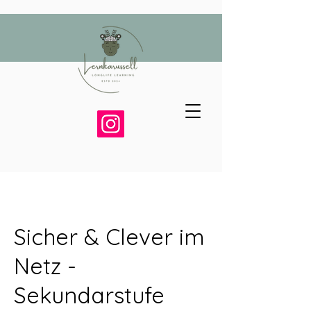
Sicher & Clever im
Netz -
Sekundarstufe